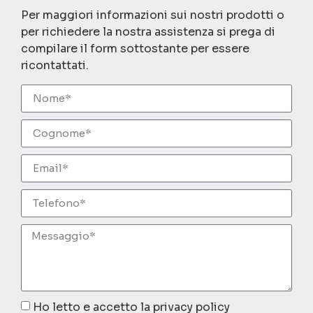
Per maggiori informazioni sui nostri prodotti o
per richiedere la nostra assistenza si prega di
compilare il form sottostante per essere
ricontattati.
Ho letto e accetto la privacy policy