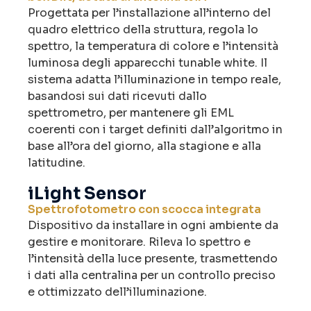
Progettata per l’installazione all’interno del
quadro elettrico della struttura, regola lo
spettro, la temperatura di colore e l’intensità
luminosa degli apparecchi tunable white. Il
sistema adatta l’illuminazione in tempo reale,
basandosi sui dati ricevuti dallo
spettrometro, per mantenere gli EML
coerenti con i target definiti dall’algoritmo in
base all’ora del giorno, alla stagione e alla
latitudine.
iLight Sensor
Spettrofotometro con scocca integrata
Dispositivo da installare in ogni ambiente da
gestire e monitorare. Rileva lo spettro e
l’intensità della luce presente, trasmettendo
i dati alla centralina per un controllo preciso
e ottimizzato dell’illuminazione.