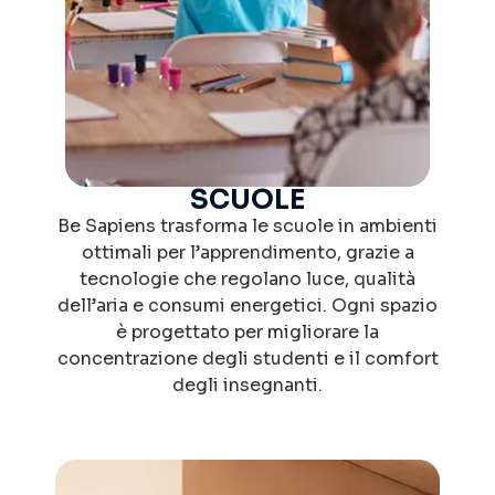
SCUOLE​
Be Sapiens trasforma le scuole in ambienti
ottimali per l’apprendimento, grazie a
tecnologie che regolano luce, qualità
dell’aria e consumi energetici. Ogni spazio
è progettato per migliorare la
concentrazione degli studenti e il comfort
degli insegnanti.