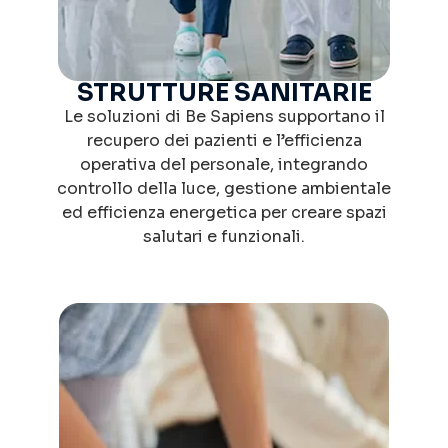
STRUTTURE SANITARIE​
Le soluzioni di Be Sapiens supportano il
recupero dei pazienti e l’efficienza
operativa del personale, integrando
controllo della luce, gestione ambientale
ed efficienza energetica per creare spazi
salutari e funzionali.