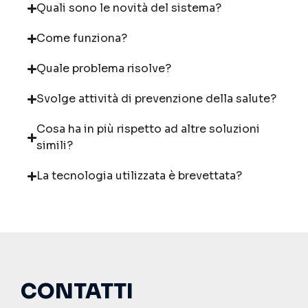
Quali sono le novità del sistema?
Come funziona?
Quale problema risolve?
Svolge attività di prevenzione della salute?
Cosa ha in più rispetto ad altre soluzioni
simili?
La tecnologia utilizzata è brevettata?
CONTATTI