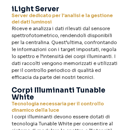
iLight Server
Server dedicato per l'analisi e la gestione
dei dati luminosi
Riceve e analizza i dati rilevati dal sensore
spettrofotometrico, rendendoli disponibili
per la centralina. Quest’ultima, confrontando
le informazioni con i target impostati, regola
lo spettro e l’intensità dei corpi illuminanti. I
dati raccolti vengono memorizzati e utilizzati
per il controllo periodico di qualità ed
efficacia da parte dei nostri tecnici.
Corpi Illuminanti Tunable
White
Tecnologia necessaria per il controllo
dinamico della luce
I corpi illuminanti devono essere dotati di
tecnologia Tunable White per consentire al