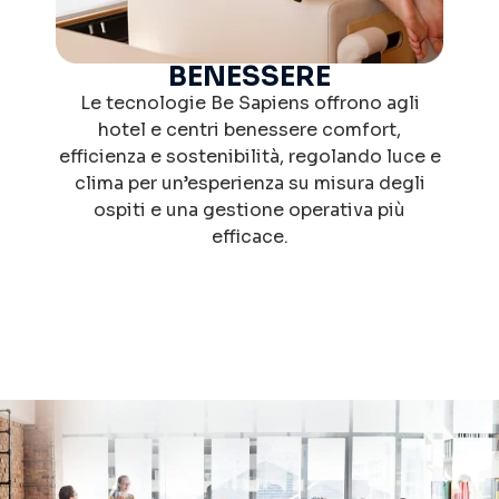
BENESSERE​
Le tecnologie Be Sapiens offrono agli
hotel e centri benessere comfort,
efficienza e sostenibilità, regolando luce e
clima per un’esperienza su misura degli
ospiti e una gestione operativa più
efficace.