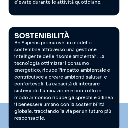
elevate durante le attività quotidiane.
SOSTENIBILITÀ
Be Sapiens promuove un modello
sostenibile attraverso una gestione
intelligente delle risorse ambientali. La
tecnologia ottimizza il consumo
energetico, riduce l’impatto ambientale e
contribuisce a creare ambienti salutari e
confortevoli. La capacità di integrare
sistemi di illuminazione e controllo in
modo armonico riduce gli sprechi e allinea
il benessere umano con la sostenibilità
globale, tracciando la via per un futuro più
responsabile.