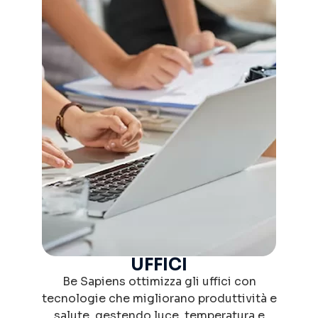
UFFICI
Be Sapiens ottimizza gli uffici con
tecnologie che migliorano produttività e
salute, gestendo luce, temperatura e