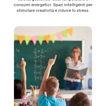
consumi energetici. Spazi intelligenti per
stimolare creatività e ridurre lo stress.