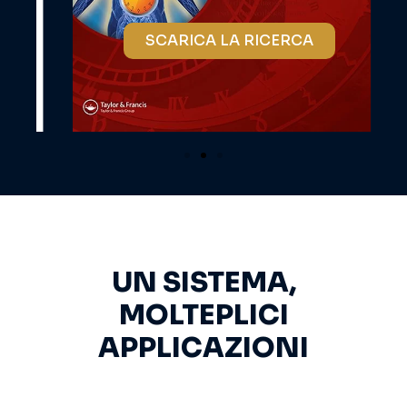
SCARICA LA RICERCA
UN SISTEMA,
MOLTEPLICI
APPLICAZIONI