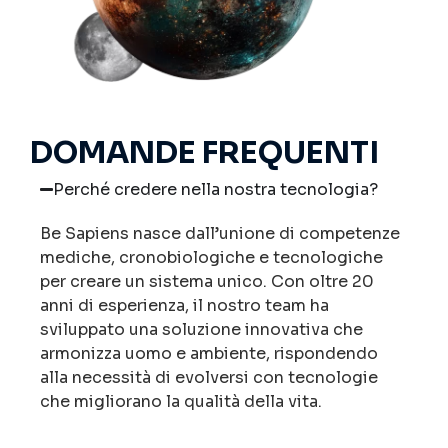
DOMANDE FREQUENTI
Perché credere nella nostra tecnologia?
Be Sapiens nasce dall’unione di competenze
mediche, cronobiologiche e tecnologiche
per creare un sistema unico. Con oltre 20
anni di esperienza, il nostro team ha
sviluppato una soluzione innovativa che
armonizza uomo e ambiente, rispondendo
alla necessità di evolversi con tecnologie
che migliorano la qualità della vita.