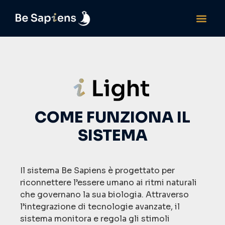
COME FUNZIONA IL
SISTEMA
Il sistema Be Sapiens è progettato per
riconnettere l’essere umano ai ritmi naturali
che governano la sua biologia. Attraverso
l’integrazione di tecnologie avanzate, il
sistema monitora e regola gli stimoli