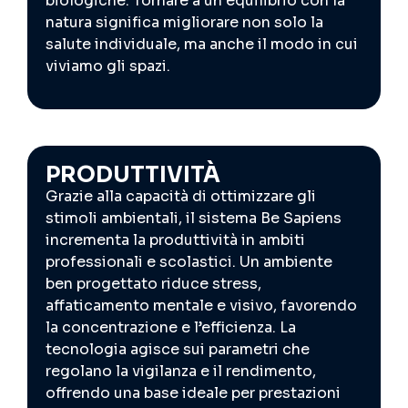
biologiche. Tornare a un equilibrio con la
natura significa migliorare non solo la
salute individuale, ma anche il modo in cui
viviamo gli spazi.
PRODUTTIVITÀ
Grazie alla capacità di ottimizzare gli
stimoli ambientali, il sistema Be Sapiens
incrementa la produttività in ambiti
professionali e scolastici. Un ambiente
ben progettato riduce stress,
affaticamento mentale e visivo, favorendo
la concentrazione e l’efficienza. La
tecnologia agisce sui parametri che
regolano la vigilanza e il rendimento,
offrendo una base ideale per prestazioni