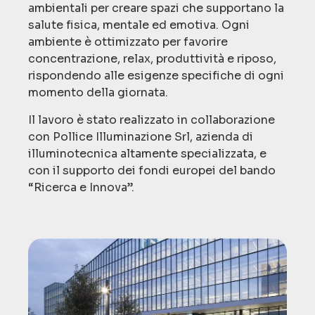
ambientali per creare spazi che supportano la
salute fisica, mentale ed emotiva. Ogni
ambiente è ottimizzato per favorire
concentrazione, relax, produttività e riposo,
rispondendo alle esigenze specifiche di ogni
momento della giornata.
Il lavoro è stato realizzato in collaborazione
con Pollice Illuminazione Srl, azienda di
illuminotecnica altamente specializzata, e
con il supporto dei fondi europei del bando
“Ricerca e Innova”.